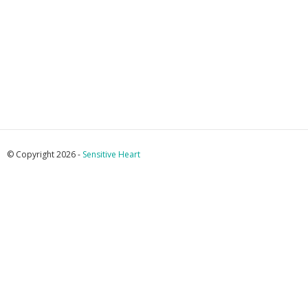
© Copyright 2026 -
Sensitive Heart