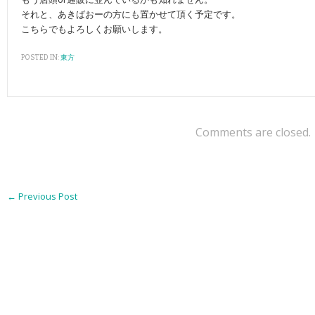
それと、あきばおーの方にも置かせて頂く予定です。
こちらでもよろしくお願いします。
POSTED IN:
東方
Comments are closed.
←
Previous Post