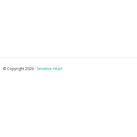
© Copyright 2026 -
Sensitive Heart